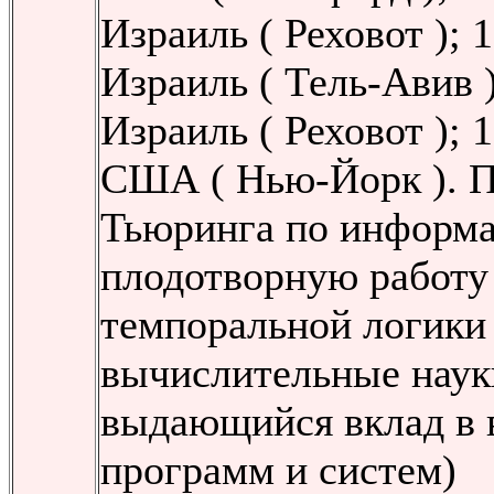
Израиль ( Реховот ); 
Израиль ( Тель-Авив 
Израиль ( Реховот ); 
США ( Нью-Йорк ). 
Тьюринга по информа
плодотворную работу
темпоральной логики
вычислительные науки
выдающийся вклад в
программ и систем)