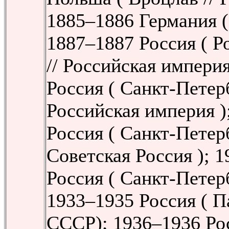
1885–1886 Германия (
1887–1887 Россия ( Р
// Российская империя
Россия ( Санкт-Петерб
Российская империя )
Россия ( Санкт-Петерб
Советская Россия ); 
Россия ( Санкт-Петерб
1933–1935 Россия ( Па
СССР); 1936–1936 Рос