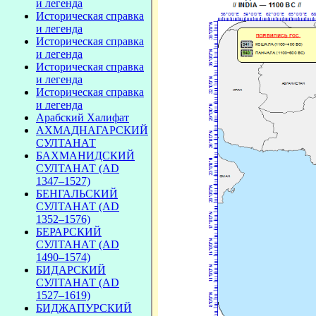
и легенда
Историческая справка
и легенда
Историческая справка
и легенда
Историческая справка
и легенда
Историческая справка
и легенда
Арабский Халифат
АХМАДНАГАРСКИЙ
СУЛТАНАТ
БАХМАНИДСКИЙ
СУЛТАНАТ (AD
1347–1527)
БЕНГАЛЬСКИЙ
СУЛТАНАТ (AD
1352–1576)
БЕРАРСКИЙ
СУЛТАНАТ (AD
1490–1574)
БИДАРСКИЙ
СУЛТАНАТ (AD
1527–1619)
БИДЖАПУРСКИЙ