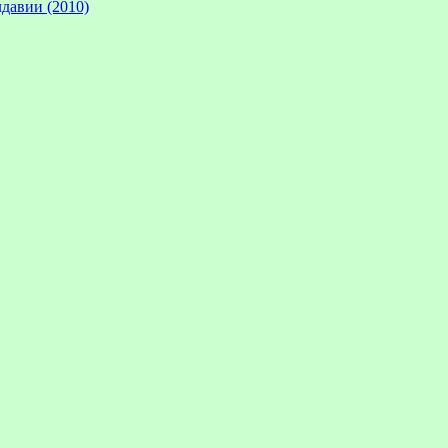
давии (2010)