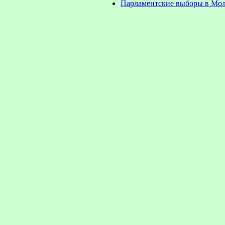
Парламентские выборы в Мол