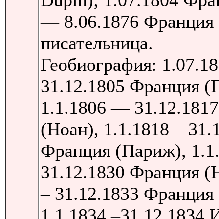
Dupin); 1.07.1804 Фр
— 8.06.1876 Франция 
писательница.
Геобиография: 1.07.1
31.12.1805 Франция (
1.1.1806 — 31.12.181
(Ноан), 1.1.1818 – 31.
Франция (Париж), 1.1
31.12.1830 Франция (Н
– 31.12.1833 Франция
1.1.1834 –31.12.1834 