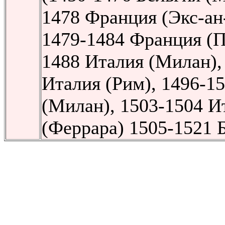
1478 Франция (Экс-ан
1479-1484 Франция (П
1488 Италия (Милан),
Италия (Рим), 1496-1
(Милан), 1503-1504 И
(Феррара) 1505-1521 