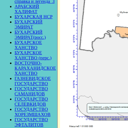
справка и легенда_3
АРАБСКИЙ
ХАЛИФАТ
БУХАРСКАЯ НСР
БУХАРСКИЙ
ЭМИРАТ
БУХАРСКИЙ
ЭМИРАТ(росс.)
БУХАРСКОЕ
ХАНСТВО
БУХАРСКОЕ
ХАНСТВО (перс.)
ВОСТОЧНО-
КАРАХАНИДСКОЕ
ХАНСТВО
ГАЗНЕВИДСКОЕ
ГОСУДАРСТВО
ГОСУДАРСТВО
САМАНИДОВ
ГОСУДАРСТВО
СЕЛЕВКИДОВ
ГОСУДАРСТВО
ХОРЕЗМШАХОВ
ГОСУДАРСТВО
ЭФТАЛИТОВ