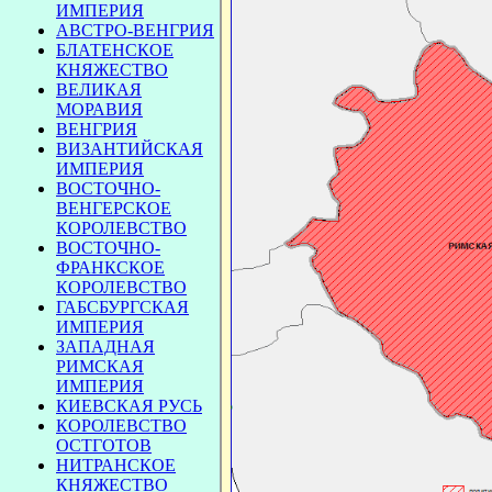
ИМПЕРИЯ
АВСТРО-ВЕНГРИЯ
БЛАТЕНСКОЕ
КНЯЖЕСТВО
ВЕЛИКАЯ
МОРАВИЯ
ВЕНГРИЯ
ВИЗАНТИЙСКАЯ
ИМПЕРИЯ
ВОСТОЧНО-
ВЕНГЕРСКОЕ
КОРОЛЕВСТВО
ВОСТОЧНО-
ФРАНКСКОЕ
КОРОЛЕВСТВО
ГАБСБУРГСКАЯ
ИМПЕРИЯ
ЗАПАДНАЯ
РИМСКАЯ
ИМПЕРИЯ
КИЕВСКАЯ РУСЬ
КОРОЛЕВСТВО
ОСТГОТОВ
НИТРАНСКОЕ
КНЯЖЕСТВО