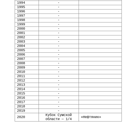
1994
-
1995
-
1996
-
1997
-
1998
-
1999
-
2000
-
2001
-
2002
-
2003
-
2004
-
2005
-
2006
-
2007
-
2008
-
2009
-
2010
-
2011
-
2012
-
2013
-
2014
-
2015
-
2016
-
2017
-
2018
-
2019
-
Кубок Сумской
2020
«Нефтяник»
области — 1/4