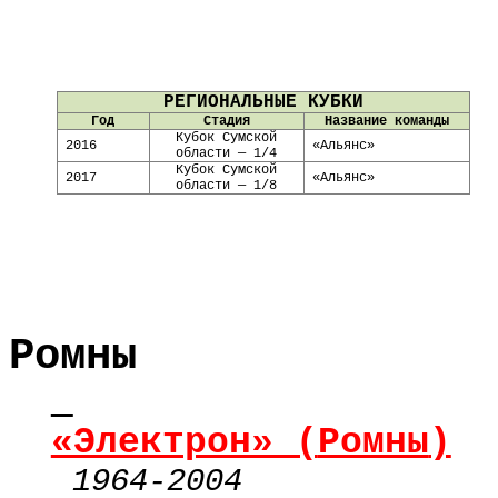
РЕГИОНАЛЬНЫЕ КУБКИ
Год
Стадия
Название команды
Кубок Сумской
2016
«Альянс»
области — 1/4
Кубок Сумской
2017
«Альянс»
области — 1/8
Ромны
«Электрон» (
Ромны
)
1964-2004