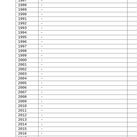
1987
-
1988
-
1989
-
1990
-
1991
-
1992
-
1993
-
1994
-
1995
-
1996
-
1997
-
1998
-
1999
-
2000
-
2001
-
2002
-
2003
-
2004
-
2005
-
2006
-
2007
-
2008
-
2009
-
2010
-
2011
-
2012
-
2013
-
2014
-
2015
-
2016
-