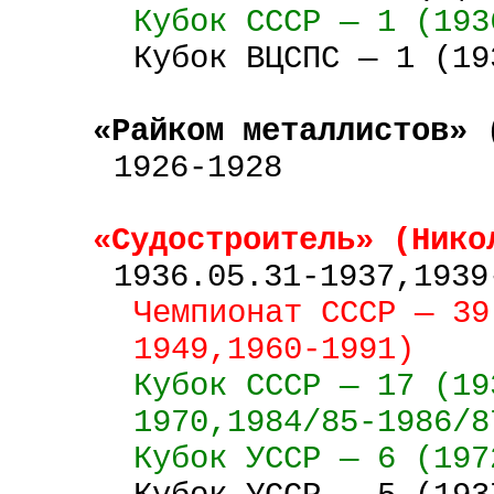
Кубок
СССР
—
1 (
193
Кубок ВЦСПС — 1 (19
«Райком металлистов» 
1926-1928
«Судостроитель» (
Нико
1936.05.31-1937,1939
Чемпионат СССР — 39
1949,1960-1991)
Кубок
СССР
—
17 (
19
1970,1984/85-1986/8
Кубок
УССР
—
6 (
197