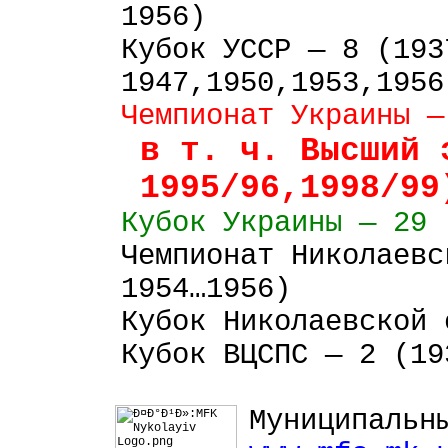
1956)
Кубок
УССР
— 8 (193
1947,1950,1953,1956
Чемпионат Украины 
в т. ч. Высший 
1995/96,1998/99
Кубок
Украины
—
29 
Чемпионат Николаевс
1954…1956)
Кубок Николаевской 
Кубок ВЦСПС — 2 (19
Муниципальн