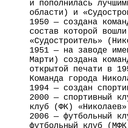
и пополнилась лучшим
области) и «Судостро
1950 — создана коман
состав которой вошли
«Судостроитель» (Ник
1951 — на заводе име
Марти) создана коман
открытой печати в 19
Команда города Никол
1994 — создан спорти
2000 — спортивный кл
клуб (ФК) «Николаев»
2006 — футбольный кл
футбольный клуб (МФК