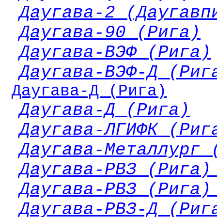
Даугава-2 (Даугавп
Даугава-90 (Рига)
Даугава-ВЭФ (Рига)
Даугава-ВЭФ-Д (Риг
Даугава-Д (Рига)
Даугава-Д (Рига)
Даугава-ЛГИФК (Риг
Даугава-Металлург 
Даугава-РВЗ (Рига)
Даугава-РВЗ (Рига)
Даугава-РВЗ-Д (Риг