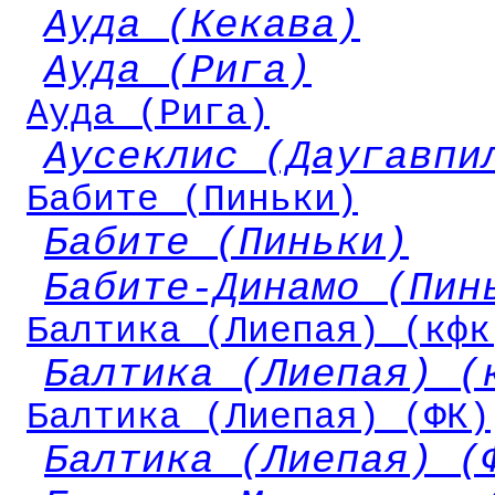
Ауда (Кекава)
Ауда (Рига)
Ауда (Рига)
Аусеклис (Даугавпи
Бабите (Пиньки)
Бабите (Пиньки)
Бабите-Динамо (Пин
Балтика (Лиепая) (кфк
Балтика (Лиепая) (
Балтика (Лиепая) (ФК)
Балтика (Лиепая) (