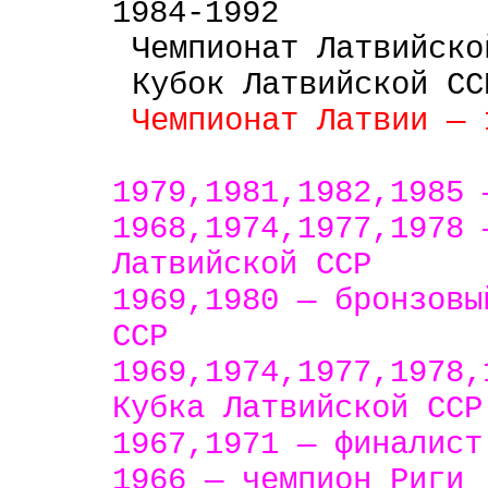
1984-1992
Чемпионат Латвийско
Кубок Латвийской
СС
Чемпионат Латвии — 
1979,1981,1982,1985
1968,1974,1977,1978 
Латвийской
ССР
1969,1980 — бронзов
ССР
1969,1974,1977,1978,
Кубка
Латвийской
ССР
1967,1971 — финалис
1966 — чемпион
Риги