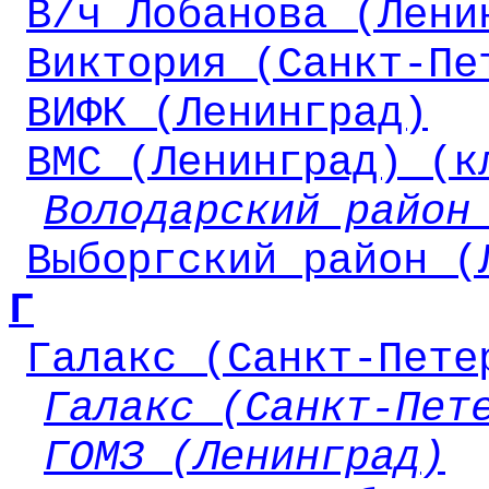
В/ч Лобанова (Лени
Виктория (Санкт-Пе
ВИФК (Ленинград)
ВМС (Ленинград) (к
Володарский район
Выборгский район (
Г
Галакс (Санкт-Пете
Галакс (Санкт-Пет
ГОМЗ (Ленинград)