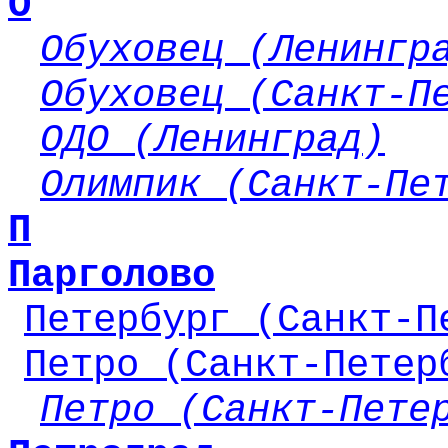
О
Обуховец (Ленингр
Обуховец (Санкт-П
ОДО (Ленинград)
Олимпик (Санкт-Пе
П
Парголово
Петербург (Санкт-П
Петро (Санкт-Петер
Петро (Санкт-Пете