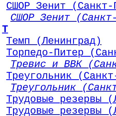
СШОР Зенит (Санкт-
СШОР Зенит (Санкт
Т
Темп (Ленинград)
Торпедо-Питер (Сан
Тревис и ВВК (Сан
Треугольник (Санкт
Треугольник (Санк
Трудовые резервы (
Трудовые резервы (