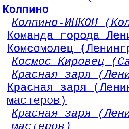
Колпино
Колпино-ИНКОН (Ко
Команда города Лен
Комсомолец (Ленинг
Космос-Кировец (С
Красная заря (Лен
Красная заря (Лени
мастеров)
Красная заря (Лен
мастеров)