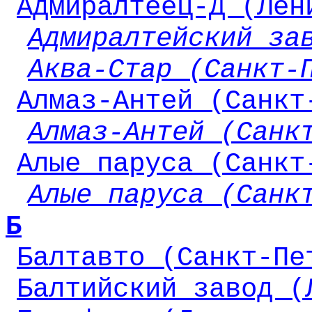
Адмиралтеец-Д (Лен
Адмиралтейский за
Аква-Стар (Санкт-
Алмаз-Антей (Санкт
Алмаз-Антей (Санк
Алые паруса (Санкт
Алые паруса (Санк
Б
Балтавто (Санкт-Пе
Балтийский завод (