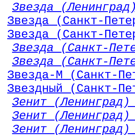
Звезда (Ленинград
Звезда (Санкт-Пете
Звезда (Санкт-Пете
Звезда (Санкт-Пет
Звезда (Санкт-Пет
Звезда-М (Санкт-Пе
Звездный (Санкт-Пе
Зенит (Ленинград)
Зенит (Ленинград)
Зенит (Ленинград)