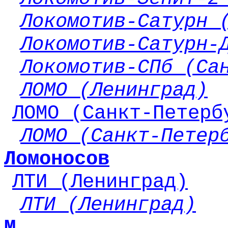
Локомотив-Сатурн 
Локомотив-Сатурн-
Локомотив-СПб (Са
ЛОМО (Ленинград)
ЛОМО (Санкт-Петерб
ЛОМО (Санкт-Петер
Ломоносов
ЛТИ (Ленинград)
ЛТИ (Ленинград)
М