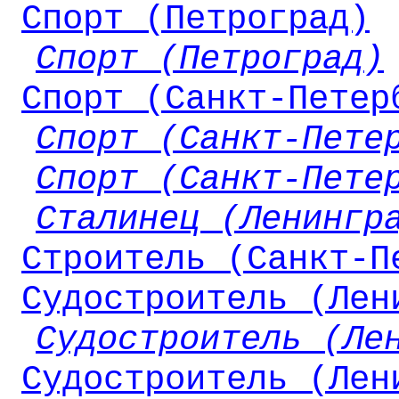
Спорт (Петроград)
Спорт (Петроград)
Спорт (Санкт-Петер
Спорт (Санкт-Пете
Спорт (Санкт-Пете
Сталинец (Ленингр
Строитель (Санкт-П
Судостроитель (Лен
Судостроитель (Ле
Судостроитель (Лен