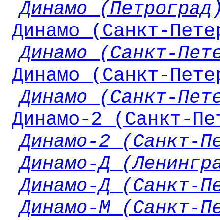
Динамо (Петроград
Динамо (Санкт-Пете
Динамо (Санкт-Пет
Динамо (Санкт-Пете
Динамо (Санкт-Пет
Динамо-2 (Санкт-Пе
Динамо-2 (Санкт-П
Динамо-Д (Ленингр
Динамо-Д (Санкт-П
Динамо-М (Санкт-П