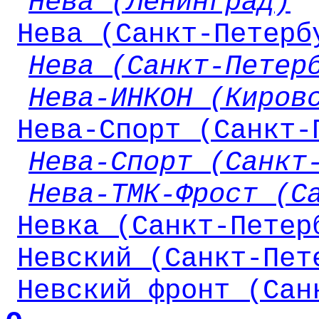
Нева (Ленинград)
Нева (Санкт-Петерб
Нева (Санкт-Петер
Нева-ИНКОН (Киров
Нева-Спорт (Санкт-
Нева-Спорт (Санкт
Нева-ТМК-Фрост (С
Невка (Санкт-Петер
Невский (Санкт-Пет
Невский фронт (Сан