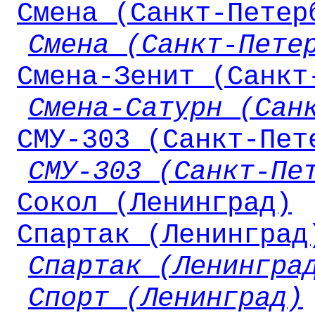
Смена (Санкт-Петер
Смена (Санкт-Пете
Смена-Зенит (Санкт
Смена-Сатурн (Сан
СМУ-303 (Санкт-Пет
СМУ-303 (Санкт-Пе
Сокол (Ленинград)
Спартак (Ленинград
Спартак (Ленингра
Спорт (Ленинград)