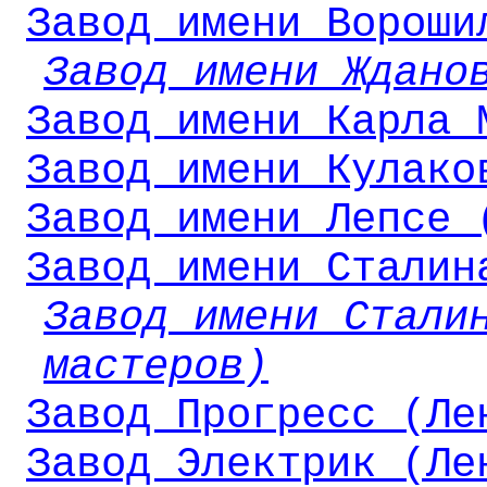
Завод имени Вороши
Завод имени Ждано
Завод имени Карла 
Завод имени Кулако
Завод имени Лепсе 
Завод имени Сталин
Завод имени Стали
мастеров)
Завод Прогресс (Ле
Завод Электрик (Ле