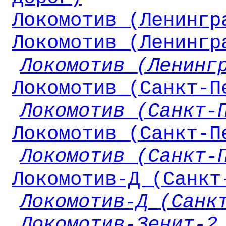
Локомотив (Ленингр
Локомотив (Ленингр
Локомотив (Ленинг
Локомотив (Санкт-П
Локомотив (Санкт-
Локомотив (Санкт-П
Локомотив (Санкт-
Локомотив-Д (Санкт
Локомотив-Д (Санк
Локомотив-Зенит-2