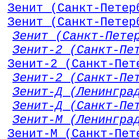
Зенит (Санкт-Петер
Зенит (Санкт-Петер
Зенит (Санкт-Пете
Зенит-2 (Санкт-Пе
Зенит-2 (Санкт-Пет
Зенит-2 (Санкт-Пе
Зенит-Д (Ленингра
Зенит-Д (Санкт-Пе
Зенит-М (Ленингра
Зенит-М (Санкт-Пет