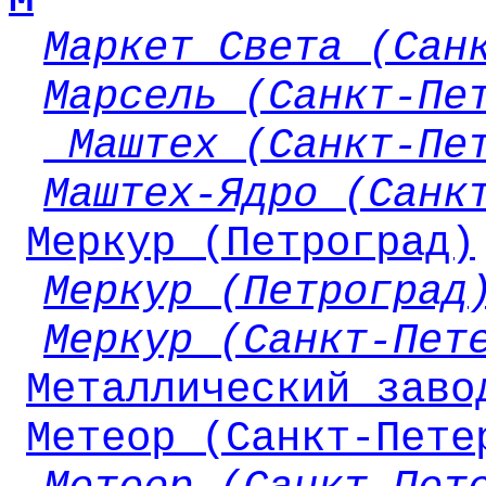
Маркет Света (Сан
Марсель (Санкт-Пе
Маштех (Санкт-Пе
Маштех-Ядро (Санк
Меркур (Петроград)
Меркур (Петроград
Меркур (Санкт-Пет
Металлический заво
Метеор (Санкт-Пете