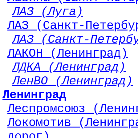
ЛАЗ (Луга)
ЛАЗ (Санкт-Петербу
ЛАЗ (Санкт-Петерб
ЛАКОН (Ленинград)
ЛДКА (Ленинград)
ЛенВО (Ленинград)
Ленинград
Леспромсоюз (Ленин
Локомотив (Ленингр
дорог)