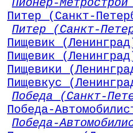
Пионер-Метрострой
Питер (Санкт-Петер
Питер (Санкт-Пете
Пищевик (Ленинград
Пищевик (Ленинград
Пищевики (Ленингра
Пищевкус (Ленингра
Победа (Санкт-Пет
Победа-Автомобилис
Победа-Автомобили