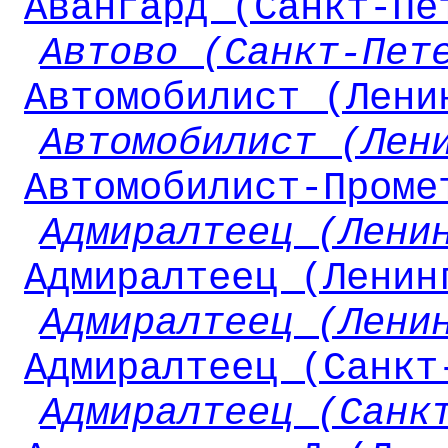
Авангард (Санкт-Пе
Автово (Санкт-Пет
Автомобилист (Лени
Автомобилист (Лен
Автомобилист-Проме
Адмиралтеец (Лени
Адмиралтеец (Ленин
Адмиралтеец (Лени
Адмиралтеец (Санкт
Адмиралтеец (Санк