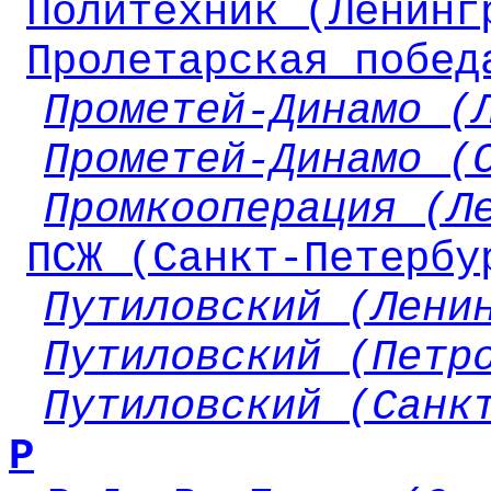
Политехник (Ленинг
Пролетарская побед
Прометей-Динамо (
Прометей-Динамо (
Промкооперация (Л
ПСЖ (Санкт-Петербу
Путиловский (Лени
Путиловский (Петр
Путиловский (Санк
Р