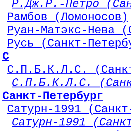
Р.Дж.Р.-Петро (Са
Рамбов (Ломоносов)
Руан-Матэкс-Нева (
Русь (Санкт-Петерб
С
С.П.Б.К.Л.С. (Санк
С.П.Б.К.Л.С. (Сан
Санкт-Петербург
Сатурн-1991 (Санкт
Сатурн-1991 (Санк