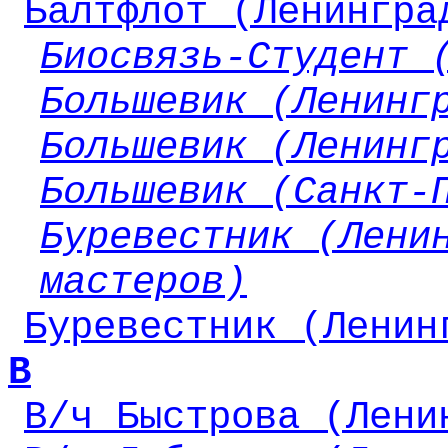
Балтфлот (Ленингра
Биосвязь-Студент 
Большевик (Ленинг
Большевик (Ленинг
Большевик (Санкт-
Буревестник (Лени
мастеров)
Буревестник (Ленин
В
В/ч Быстрова (Лени