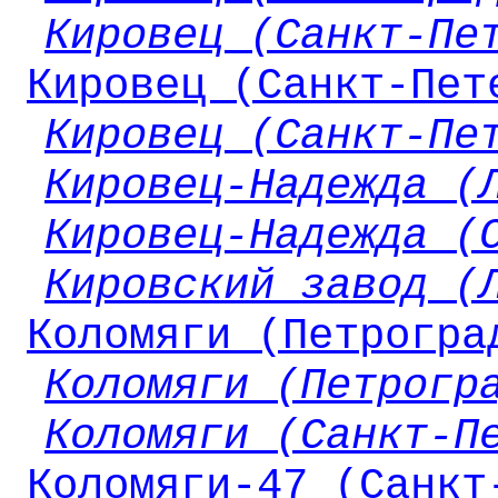
Кировец (Санкт-Пе
Кировец (Санкт-Пет
Кировец (Санкт-Пе
Кировец-Надежда (
Кировец-Надежда (
Кировский завод (
Коломяги (Петрогра
Коломяги (Петрогр
Коломяги (Санкт-П
Коломяги-47 (Санкт