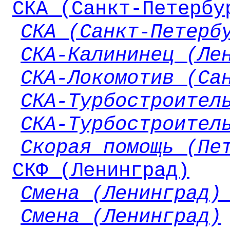
СКА (Санкт-Петербу
СКА (Санкт-Петерб
СКА-Калининец (Ле
СКА-Локомотив (Са
СКА-Турбостроител
СКА-Турбостроител
Скорая помощь (Пе
СКФ (Ленинград)
Смена (Ленинград)
Смена (Ленинград)