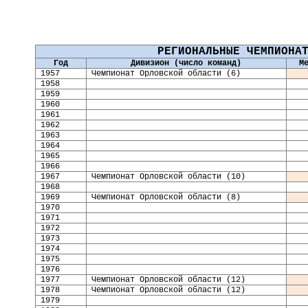
РЕГИОНАЛЬНЫЕ ЧЕМПИОНА
Год
Дивизион (число команд)
М
19
57
Чемпионат Орловской области (6)
1958
1959
1960
1961
1962
1963
1964
1965
1966
1967
Чемпионат Орловской области (10)
1968
1969
Чемпионат Орловской области (8)
1970
1971
1972
1973
1974
1975
1976
1977
Чемпионат Орловской области (12)
1978
Чемпионат Орловской области (12)
1979