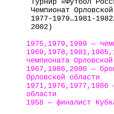
Турнир «Футбол Росс
Чемпионат Орловской
1977-1979…1981-1982
2002)
1975,1979,1999 — чем
1969,1978,1981,1985,
чемпионата Орловской
1967,1986,2000 — бро
Орловской области
1971,1976,1977,1986 
области
1958 — финалист Кубк