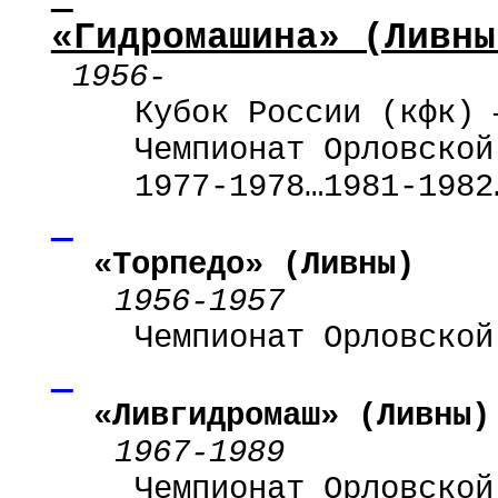
«Гидромашина» (Ливны
1956-
Кубок России (кфк) 
Чемпионат Орловской
1977-1978…1981-1982
«Торпедо» (Ливны)
1956-1957
Чемпионат Орловской
«Ливгидромаш» (Ливны)
1967-1989
Чемпионат Орловской