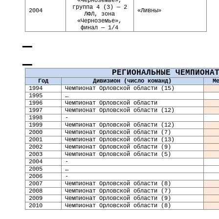
«Черноземье»,
группа 4 (3) — 2
2004
«Ливны»
ЛФЛ
, зона
«Черноземье»,
финал — 1/4
РЕГИОНАЛЬНЫЕ ЧЕМПИОНА
Год
Дивизион (число команд)
М
1994
Чемпионат Орловской области (15)
1995
…
1996
Чемпионат Орловской области
199
7
Чемпионат Орловской области (12)
199
8
-
199
9
Чемпионат Орловской области (12)
2000
Чемпионат Орловской области (7)
2001
Чемпионат Орловской области (13)
2002
Чемпионат Орловской области (9)
200
3
Чемпионат Орловской области (5)
200
4
-
2005
…
2006
-
200
7
Чемпионат Орловской области (8)
200
8
Чемпионат Орловской области (7)
200
9
Чемпионат Орловской области (9)
20
10
Чемпионат Орловской области (8)