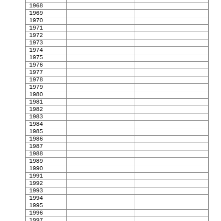
1968
1969
1970
1971
1972
1973
1974
1975
1976
1977
1978
1979
1980
1981
1982
1983
1984
1985
1986
1987
198
8
198
9
19
90
19
91
1992
1993
1994
1995
1996
199
7