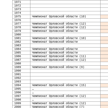
19
71
19
72
19
73
19
74
1975
Чемпионат Орловской области (10)
1976
1977
Чемпионат Орловской области (12)
1978
Чемпионат Орловской области (12)
1979
Чемпионат Орловской области
1980
1981
Чемпионат Орловской области (10)
1982
Чемпионат Орловской области
1983
1984
Чемпионат Орловской области
1985
Чемпионат Орловской области
1986
Чемпионат Орловской области (11)
1987
Чемпионат Орловской области (12)
198
8
198
9
Чемпионат Орловской области (9)
19
90
19
91
1992
1993
1994
Чемпионат Орловской области (15)
1995
…
1996
…
199
7
Чемпионат Орловской области (12)
199
8
…
199
9
Чемпионат Орловской области (12)
2000
Чемпионат Орловской области (7)