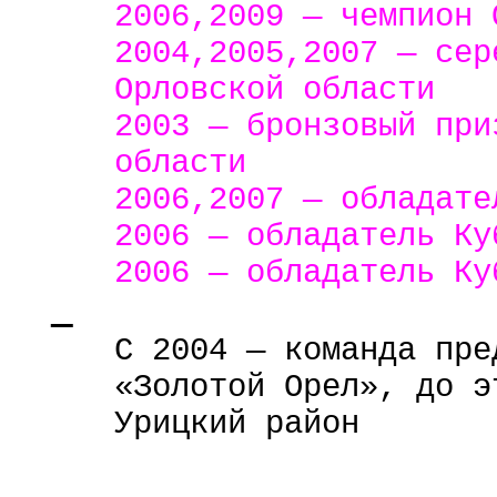
2006,2009 — чемпион 
2004,2005,2007 — сер
Орловской области
2003 — бронзовый при
области
2006,2007 — обладате
2006 — обладатель Ку
2006 — обладатель Ку
С 2004 — команда пре
«Золотой Орел», до э
Урицкий район