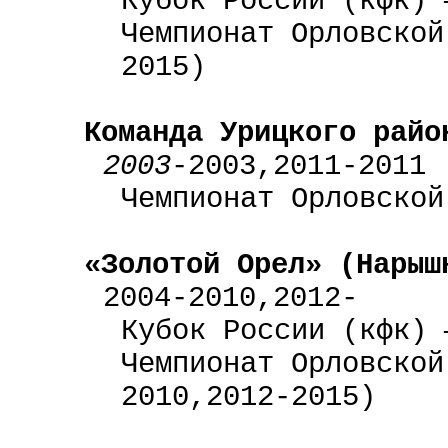
Кубок России (кфк) 
Чемпионат Орловской
2015)
Команда Урицкого райо
2003
-2003,2011-2011
Чемпионат Орловской
«Золотой Орел» (Нарыш
2004-2010,2012-
Кубок России (кфк) 
Чемпионат Орловской
2010,2012-2015)