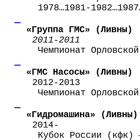
1978…1981-1982…1987
«Группа ГМС» (Ливны)
2011-2011
Чемпионат Орловской
«ГМС Насосы» (Ливны)
2012
-
2013
Чемпионат Орловской
«Гидромашина» (Ливны)
2014
-
Кубок России (кфк) 