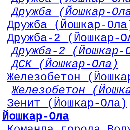
Дружба (Йошкар-Ол
Дружба (Йошкар-Ола
Дружба-2 (Йошкар-О
Дружба-2 (Йошкар-
ДСК (Йошкар-Ола)
Железобетон (Йошка
Железобетон (Йошк
Зенит (Йошкар-Ола)
Йошкар-Ола
Команда города Вол