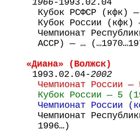
1966
-1993.02.04
Кубок РСФСР (кфк) —
Кубок России (кфк) 
Чемпионат Республик
АССР) — … (…1970…19
«Диана» (Волжск)
1993.02.04-
2002
Чемпионат России — 
Кубок России — 5 (1
Чемпионат России (к
Чемпионат Республик
1996…)