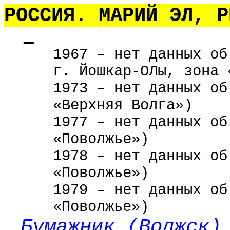
РОССИЯ. МАРИЙ ЭЛ, Р
1967 – нет данных об
г. Йошкар-ОЛы, зона 
1973 – нет данных об
«Верхняя Волга»)
1977 – нет данных об
«Поволжье»)
1978 – нет данных об
«Поволжье»)
1979 – нет данных об
«Поволжье»)
Бумажник (Волжск)