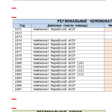
РЕГИОНАЛЬНЫЕ ЧЕМПИОНА
Год
Дивизион (число команд)
М
19
71
Чемпионат Марийской АССР
19
72
19
73
19
74
Чемпионат Марийской АССР
1975
Чемпионат Марийской АССР
1976
Чемпионат Марийской АССР
1977
Чемпионат Марийской АССР
1978
Чемпионат Марийской АССР
1979
Чемпионат Марийской АССР
1980
Чемпионат Марийской АССР (10)
1981
Чемпионат Марийской АССР (11)
1982
Чемпионат Марийской АССР (12)
1983
Чемпионат Марийской АССР (13)
1984
Чемпионат Марийской АССР
1985
Чемпионат Марийской АССР
1986
Чемпионат Марийской АССР
1987
Чемпионат Марийской АССР