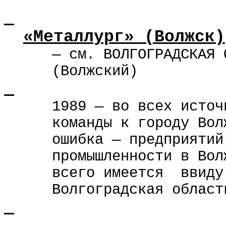
«Металлург» (Волжск)
— см. ВОЛГОГРАДСКАЯ 
(Волжский)
1989 — во всех источ
команды к городу Вол
ошибка — предприятий
промышленности в Вол
всего
имеется
ввиду
Волгоградская област