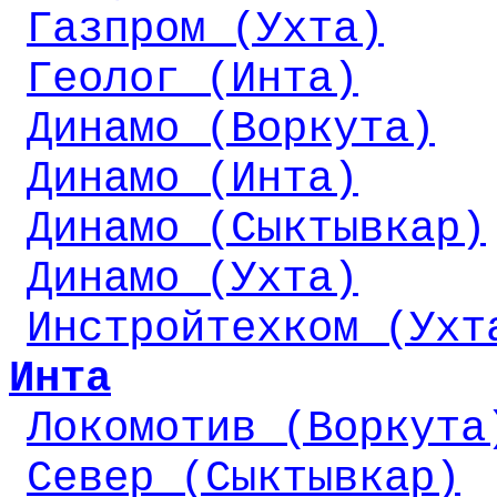
Газпром (Ухта)
Геолог (Инта)
Динамо (Воркута)
Динамо (Инта)
Динамо (Сыктывкар)
Динамо (Ухта)
Инстройтехком (Ухт
Инта
Локомотив (Воркута
Север (Сыктывкар)