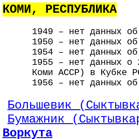
КОМИ, РЕСПУБЛИКА
1949 – нет данных об
1950 – нет данных об
1954 – нет данных об
1955 – нет данных о
Коми АССР) в Кубке Р
1956 – нет данных об
Большевик (Сыктывк
Бумажник (Сыктывка
Воркута