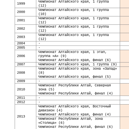
Чемпионат Алтайского края, 1 группа
199
9
(12)
Чемпионат Алтайского края, 1 группа
2000
(10)
Чемпионат Алтайского края, 1 группа
2001
(12)
Чемпионат Алтайского края, 1 группа
2002
(12)
Чемпионат Алтайского края, 1 группа
2003
(12)
2004
-
2005
-
Чемпионат Алтайского края, 1 этап,
2006
группа «А» (9)
Чемпионат Алтайского края, финал (6)
2007
Чемпионат Алтайского края, 1 группа (9)
Чемпионат Алтайского края, зона «Запад»
2008
(8)
Чемпионат Алтайского края, финал (5)
2009
-
Чемпионат Республики Алтай, Северная
2010
зона (5)
Чемпионат Республики Алтай, финал (4)
2011
-
2012
-
Чемпионат Алтайского края, Восточный
дивизион (4)
Чемпионат Алтайского края, финал (4)
2013
Чемпионат Республики Алтай, зона
«Столица» (6)
Чемпионат Республики Алтай, финал (6)