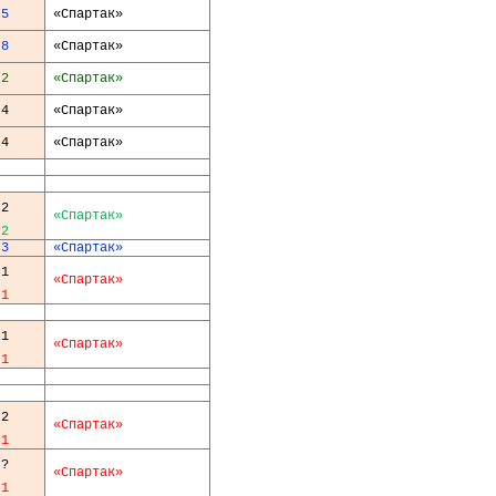
5
«Спартак»
8
«Спартак»
2
«Спартак»
4
«Спартак»
4
«Спартак»
2
«Спартак»
2
3
«Спартак»
1
«Спартак»
1
1
«Спартак»
1
2
«Спартак»
1
?
«Спартак»
1