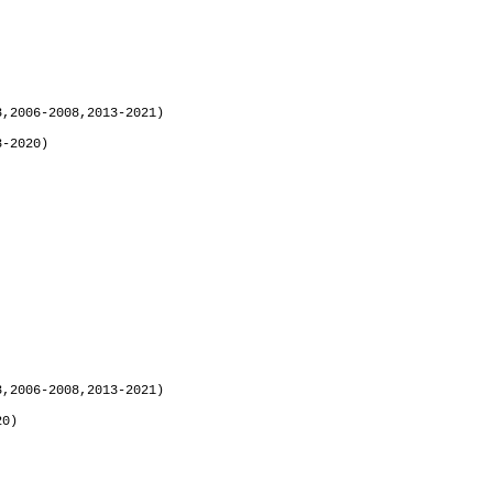
3,2006-2008,2013-2021)
3-2020)
3,2006-2008,2013-2021)
20)