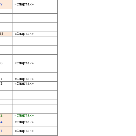
?
«Спартак»
11
«Спартак»
6
«Спартак»
7
«Спартак»
3
«Спартак»
2
«Спартак»
4
«Спартак»
7
«Спартак»